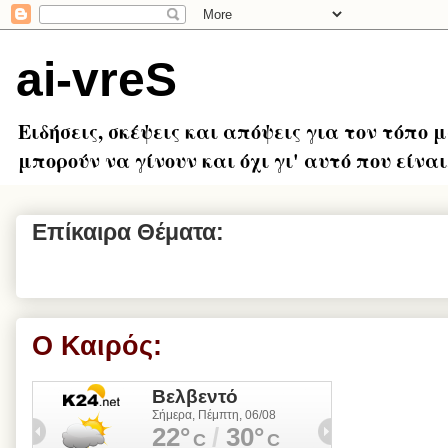
ai-vreS
Ειδήσεις, σκέψεις και απόψεις για τον τόπο 
μπορούν να γίνουν και όχι γι' αυτό που είναι.
Επίκαιρα Θέματα:
Ο Καιρός: